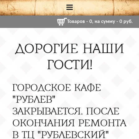
Товаров -
0
, на сумму - 0 руб.
ДОРОГИЕ НАШИ
ГОСТИ!
ГОРОДСКОЕ КАФЕ
"РУБЛЕВ"
ЗАКРЫВАЕТСЯ. ПОСЛЕ
ОКОНЧАНИЯ РЕМОНТА
В ТЦ "РУБЛЕВСКИЙ"