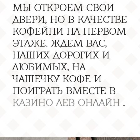
МЫ ОТКРОЕМ СВОИ
ДВЕРИ, НО В КАЧЕСТВЕ
КОФЕЙНИ НА ПЕРВОМ
ЭТАЖЕ. ЖДЕМ ВАС,
НАШИХ ДОРОГИХ И
ЛЮБИМЫХ, НА
ЧАШЕЧКУ КОФЕ И
ПОИГРАТЬ ВМЕСТЕ В
КАЗИНО ЛЕВ ОНЛАЙН
.